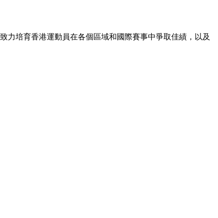
9年致力培育香港運動員在各個區域和國際賽事中爭取佳績，以及