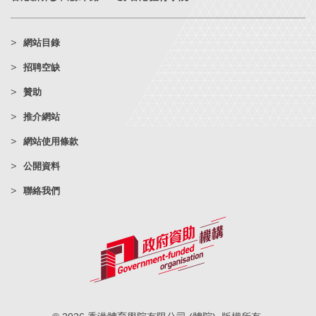
網站目錄
招聘空缺
贊助
推介網站
網站使用條款
公開資料
聯絡我們