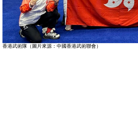
香港武術隊（圖片來源：中國香港武術聯會）