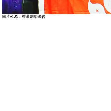
圖片來源：香港劍擊總會