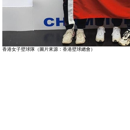
香港女子壁球隊（圖片來源：香港壁球總會）