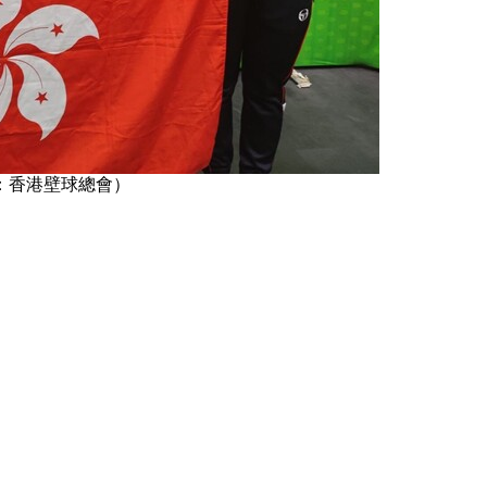
：香港壁球總會）