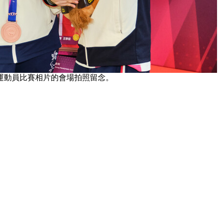
運動員比賽相片的會場拍照留念。