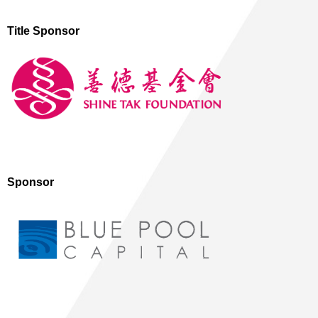
Title Sponsor
Sponsor