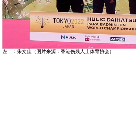
左二：朱文佳（图片来源：香港伤残人士体育协会）