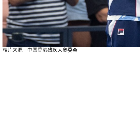
相片来源：中国香港残疾人奥委会