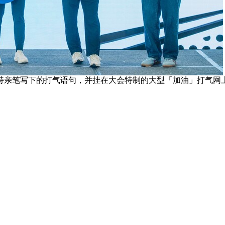
持亲笔写下的打气语句，并挂在大会特制的大型「加油」打气网