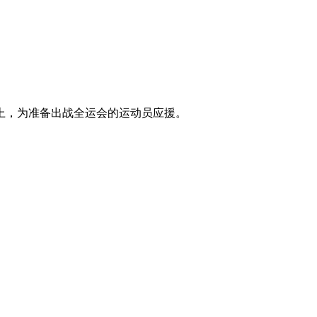
上，为准备出战全运会的运动员应援。