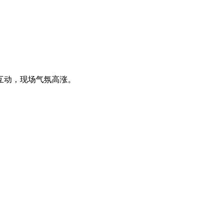
互动，现场气氛高涨。