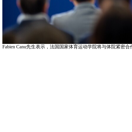
Fabien Canu先生表示，法国国家体育运动学院将与体院紧