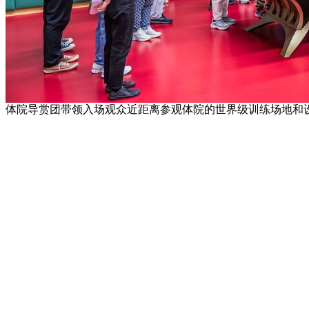
体院导赏团带领入场观众近距离参观体院的世界级训练场地和