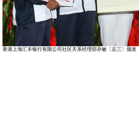
香港上海汇丰银行有限公司社区关系经理邵亦敏〔左三〕颁发