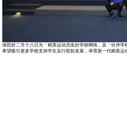
体院於二月十八日为「精英运动员友好学校网络」及「伙伴学
希望吸引更多学校支持学生实行双轨发展，孕育新一代精英运