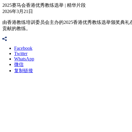
2025赛马会香港优秀教练选举 | 精华片段
2026年3月21日
由香港教练培训委员会主办的2025香港优秀教练选举颁奖典礼
贡献的教练。
Facebook
Twitter
WhatsApp
微信
复制链接